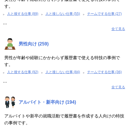
す。
人と接する仕事 (89)
人と接しない仕事 (55)
チームでする仕事 (27)
…
全て見る
男性向け (259)
男性が年齢や経験にかかわらず履歴書で使える特技の事例で
す。
人と接する仕事 (92)
人と接しない仕事 (84)
チームでする仕事 (36)
…
全て見る
アルバイト・新卒向け (194)
アルバイトや新卒の就職活動で履歴書を作成する人向けの特技
の事例です。