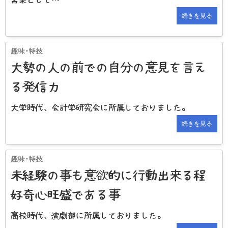
続きを見る
大勢の人の前での自分の意見を言え
る発信力
大学時代、会計学研究会に所属しておりました。
続きを見る
未経験の事も意欲的に行動出来る程
好奇心旺盛である事
高校時代、演劇部に所属しておりました。