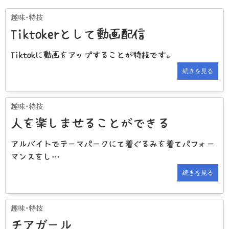
Tiktokerとして動画配信
Tiktokに動画をアップすることが特技です。
続きを見る
人を楽しませることができる
アルバイトでテーマパークにて着ぐるみを着てパフォー
マンスをし…
続きを見る
チアガール