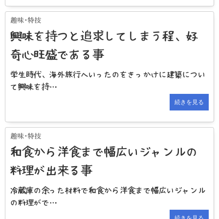
興味を持つと追求してしまう程、好
奇心旺盛である事
学生時代、海外旅行へいったのをきっかけに建築につい
て興味を持…
続きを見る
和食から洋食まで幅広いジャンルの
料理が出来る事
冷蔵庫の余った材料で和食から洋食まで幅広いジャンル
の料理がで…
続きを見る