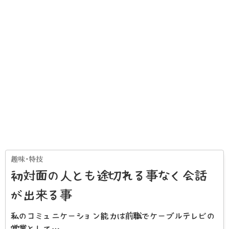
初対面の人とも途切れる事なく会話
が出来る事
私のコミュニケーション能力は前職でケーブルテレビの
営業として…