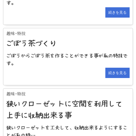
す。
続きを見る
ごぼう茶づくり
ごぼうからごぼう茶を作ることができる事が私の特技で
す。
続きを見る
狭いクローゼットに空間を利用して
上手に収納出来る事
狭いクローゼットを工夫して、収納出来るようにするこ
とが私の特…