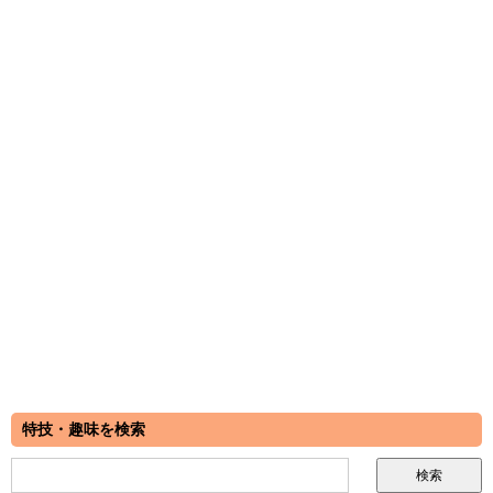
特技・趣味を検索