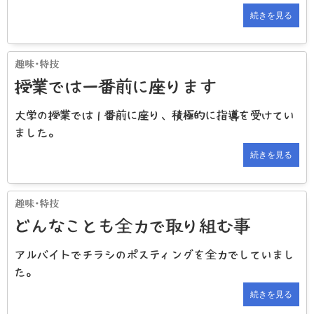
続きを見る
授業では一番前に座ります
大学の授業では１番前に座り、積極的に指導を受けてい
ました。
続きを見る
どんなことも全力で取り組む事
アルバイトでチラシのポスティングを全力でしていまし
た。
続きを見る