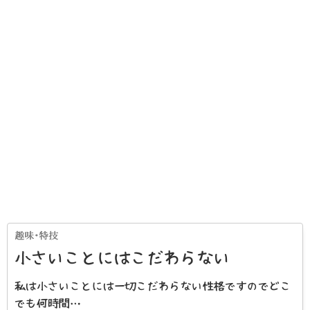
小さいことにはこだわらない
私は小さいことには一切こだわらない性格ですのでどこ
でも何時間…