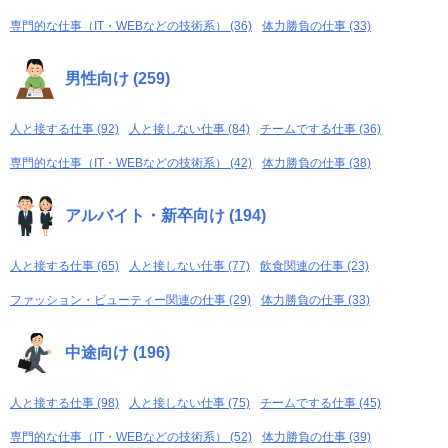
専門的な仕事（IT・WEBなどの技術系） (36)
体力勝負の仕事 (33)
男性向け (259)
人と接する仕事 (92)
人と接しない仕事 (84)
チームでする仕事 (36)
専門的な仕事（IT・WEBなどの技術系） (42)
体力勝負の仕事 (38)
アルバイト・新卒向け (194)
人と接する仕事 (65)
人と接しない仕事 (77)
飲食関連の仕事 (23)
ファッション・ビューティー関連の仕事 (29)
体力勝負の仕事 (33)
中途向け (196)
人と接する仕事 (98)
人と接しない仕事 (75)
チームでする仕事 (45)
専門的な仕事（IT・WEBなどの技術系） (52)
体力勝負の仕事 (39)