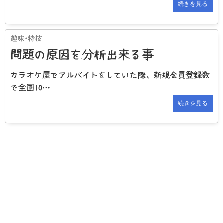
続きを見る
問題の原因を分析出来る事
カラオケ屋でアルバイトをしていた際、新規会員登録数
で全国10…
続きを見る