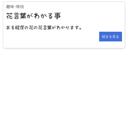
花言葉がわかる事
ある程度の花の花言葉がわかります。
続きを見る