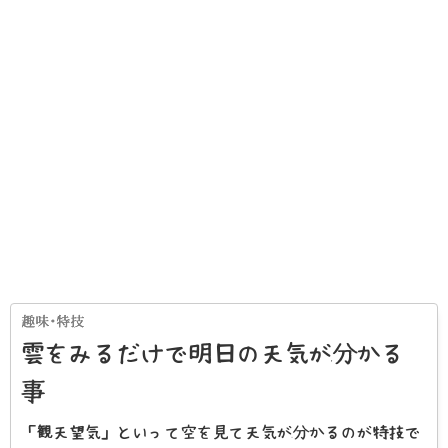
雲をみるだけで明日の天気が分かる
事
「観天望気」といって空を見て天気が分かるのが特技で