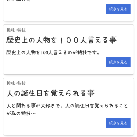
続きを見る
歴史上の人物を１００人言える事
歴史上の人物を100人言えるのが特技です。
続きを見る
人の誕生日を覚えられる事
人と関わる事が大好きで、人の誕生日を覚えられること
が私の特技…
続きを見る