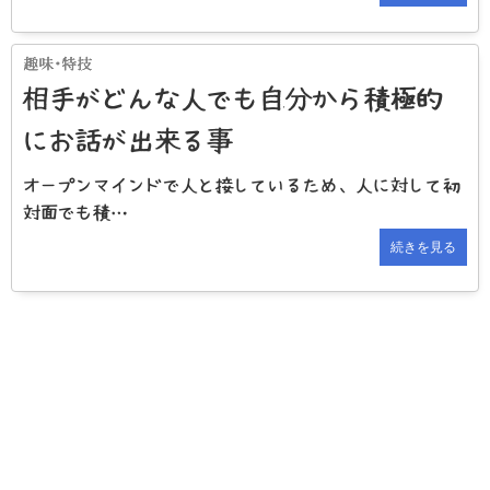
相手がどんな人でも自分から積極的
にお話が出来る事
オープンマインドで人と接しているため、人に対して初
対面でも積…
続きを見る