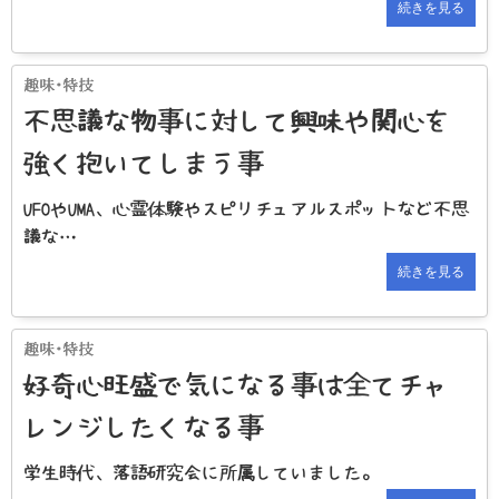
続きを見る
不思議な物事に対して興味や関心を
強く抱いてしまう事
UFOやUMA、心霊体験やスピリチュアルスポットなど不思
議な…
続きを見る
好奇心旺盛で気になる事は全てチャ
レンジしたくなる事
学生時代、落語研究会に所属していました。