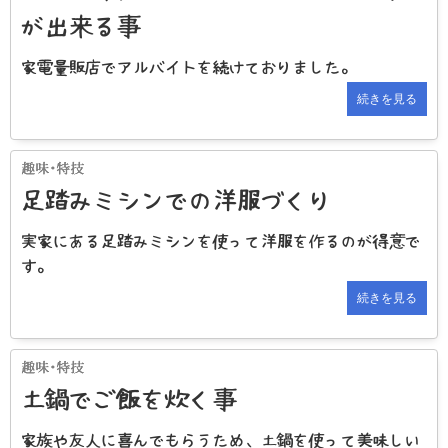
が出来る事
家電量販店でアルバイトを続けておりました。
続きを見る
足踏みミシンでの洋服づくり
実家にある足踏みミシンを使って洋服を作るのが得意で
す。
続きを見る
土鍋でご飯を炊く事
家族や友人に喜んでもらうため、土鍋を使って美味しい