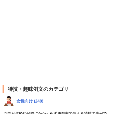
特技・趣味例文のカテゴリ
女性向け (248)
女性が年齢や経験にかかわらず履歴書で使える特技の事例で