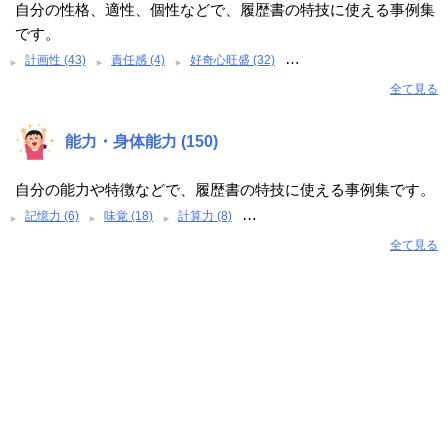
自分の性格、適性、個性などで、履歴書の特技に使える事例集
です。
…
計画性 (43)
責任感 (4)
好奇心旺盛 (32)
全て見る
能力・身体能力 (150)
自分の能力や特徴などで、履歴書の特技に使える事例集です。
…
記憶力 (6)
味覚 (18)
計算力 (8)
全て見る