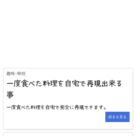
一度食べた料理を自宅で再現出来る
事
一度食べた料理を自宅で完全に再現できます。
続きを見る