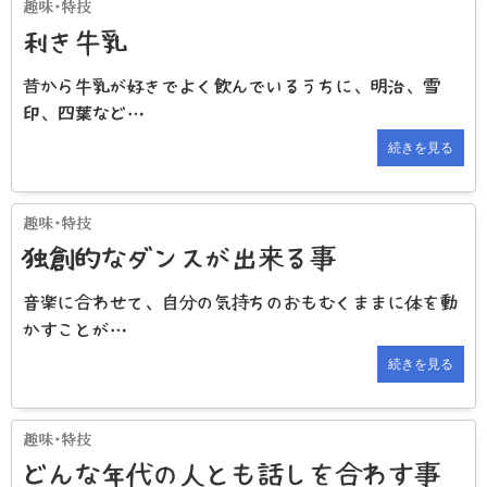
利き牛乳
昔から牛乳が好きでよく飲んでいるうちに、明治、雪
印、四葉など…
続きを見る
独創的なダンスが出来る事
音楽に合わせて、自分の気持ちのおもむくままに体を動
かすことが…
続きを見る
どんな年代の人とも話しを合わす事