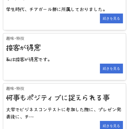
学生時代、チアガール部に所属しておりました。
続きを見る
接客が得意
私は接客が得意です。
続きを見る
何事もポジティブに捉えられる事
大学でビジネスコンテストに参加した際に、プレゼン発
表後に、チ…
続きを見る