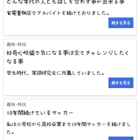
どんな年代の人とも話しを合わす事が出来る事
家電量販店でアルバイトを続けておりました。
続きを見る
好奇心旺盛で気になる事は全てチャレンジしたく
なる事
学生時代、落語研究会に所属していました。
続きを見る
10年間続けているサッカー
私は小学校から高校卒業まで10年間サッカーを続けまし
た。