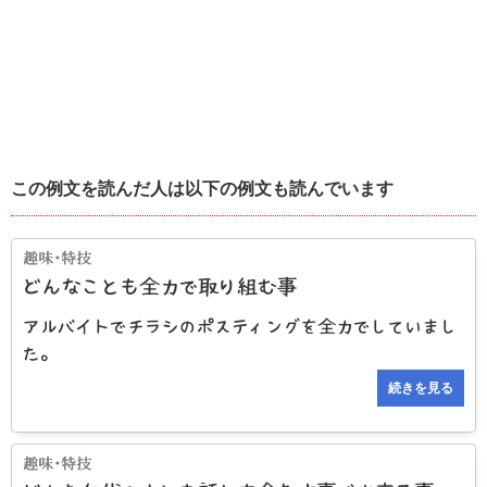
この例文を読んだ人は以下の例文も読んでいます
どんなことも全力で取り組む事
アルバイトでチラシのポスティングを全力でしていまし
た。
続きを見る