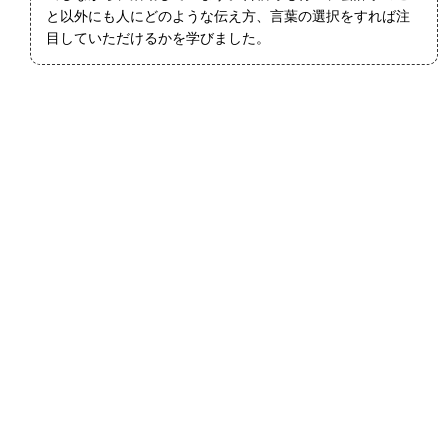
と以外にも人にどのような伝え方、言葉の選択をすれば注
目していただけるかを学びました。