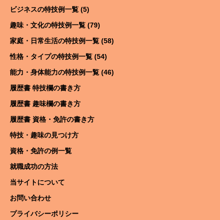
ビジネスの特技例一覧 (5)
趣味・文化の特技例一覧 (79)
家庭・日常生活の特技例一覧 (58)
性格・タイプの特技例一覧 (54)
能力・身体能力の特技例一覧 (46)
履歴書 特技欄の書き方
履歴書 趣味欄の書き方
履歴書 資格・免許の書き方
特技・趣味の見つけ方
資格・免許の例一覧
就職成功の方法
当サイトについて
お問い合わせ
プライバシーポリシー