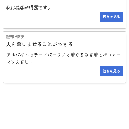
私は接客が得意です。
続きを見る
人を楽しませることができる
アルバイトでテーマパークにて着ぐるみを着てパフォー
マンスをし…
続きを見る