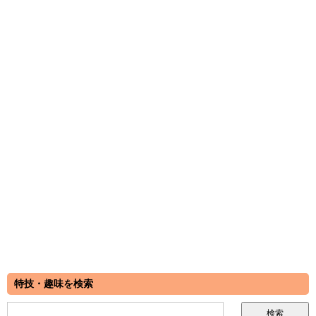
特技・趣味を検索