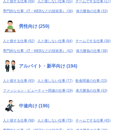
人と接する仕事 (89)
人と接しない仕事 (55)
チームでする仕事 (27)
専門的な仕事（IT・WEBなどの技術系） (36)
体力勝負の仕事 (33)
男性向け (259)
人と接する仕事 (92)
人と接しない仕事 (84)
チームでする仕事 (36)
専門的な仕事（IT・WEBなどの技術系） (42)
体力勝負の仕事 (38)
アルバイト・新卒向け (194)
人と接する仕事 (65)
人と接しない仕事 (77)
飲食関連の仕事 (23)
ファッション・ビューティー関連の仕事 (29)
体力勝負の仕事 (33)
中途向け (196)
人と接する仕事 (98)
人と接しない仕事 (75)
チームでする仕事 (45)