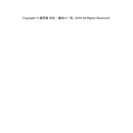
Copyright © 履歴書 特技・趣味の一覧, 2026 All Rights Reserved.