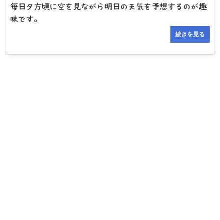
毎日夕方頃に空を見ながら明日の天気を予想するのが趣
味です。
続きを見る