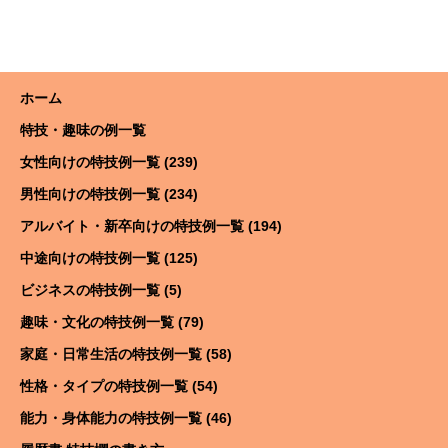
ホーム
特技・趣味の例一覧
女性向けの特技例一覧 (239)
男性向けの特技例一覧 (234)
アルバイト・新卒向けの特技例一覧 (194)
中途向けの特技例一覧 (125)
ビジネスの特技例一覧 (5)
趣味・文化の特技例一覧 (79)
家庭・日常生活の特技例一覧 (58)
性格・タイプの特技例一覧 (54)
能力・身体能力の特技例一覧 (46)