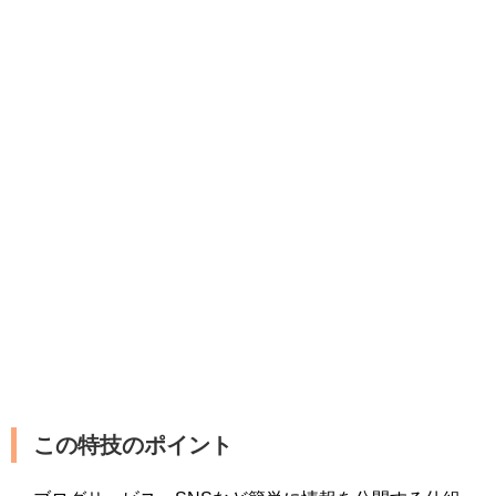
この特技のポイント