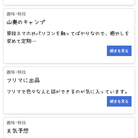
山奥のキャンプ
普段スマホやパソコンを触ってばかりなので、癒やしを
求めて定期…
続きを見る
フリマに出品
フリマで色々な人と話ができるのが気に入っています。
続きを見る
天気予想