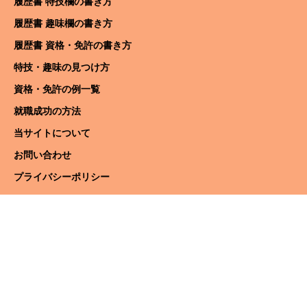
履歴書 特技欄の書き方
履歴書 趣味欄の書き方
履歴書 資格・免許の書き方
特技・趣味の見つけ方
資格・免許の例一覧
就職成功の方法
当サイトについて
お問い合わせ
プライバシーポリシー