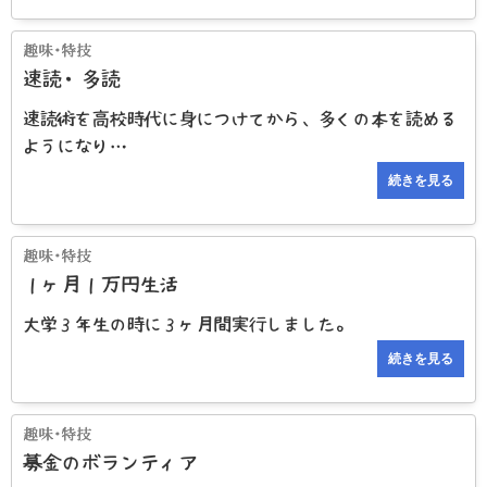
速読・多読
速読術を高校時代に身につけてから、多くの本を読める
ようになり…
続きを見る
１ヶ月１万円生活
大学３年生の時に３ヶ月間実行しました。
続きを見る
募金のボランティア