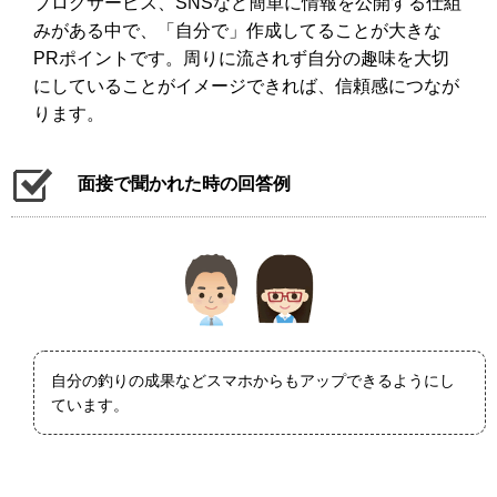
ブログサービス、SNSなど簡単に情報を公開する仕組
みがある中で、「自分で」作成してることが大きな
PRポイントです。周りに流されず自分の趣味を大切
にしていることがイメージできれば、信頼感につなが
ります。
面接で聞かれた時の回答例
自分の釣りの成果などスマホからもアップできるようにし
ています。