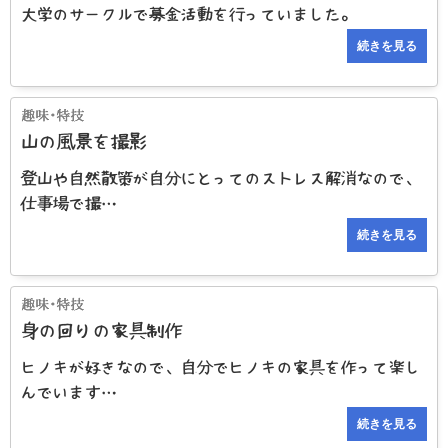
大学のサークルで募金活動を行っていました。
続きを見る
山の風景を撮影
登山や自然散策が自分にとってのストレス解消なので、
仕事場で撮…
続きを見る
身の回りの家具制作
ヒノキが好きなので、自分でヒノキの家具を作って楽し
んでいます…
続きを見る