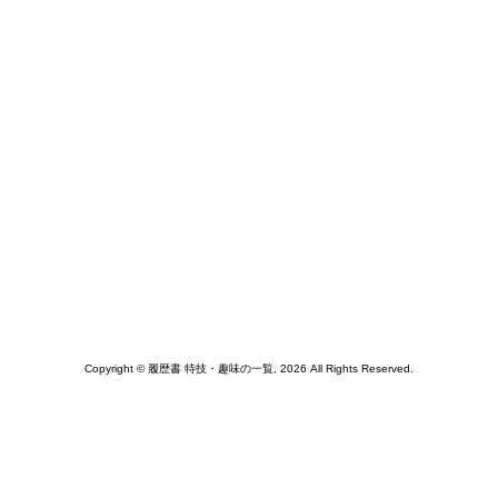
Copyright © 履歴書 特技・趣味の一覧, 2026 All Rights Reserved.