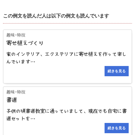
この例文を読んだ人は以下の例文も読んでいます
寄せ植えづくり
家のインテリア、エクステリアに寄せ植えを作って楽し
んでいます…
続きを見る
書道
子供の頃書道教室に通っていまして、現在でも自宅に書
道セットを…
続きを見る