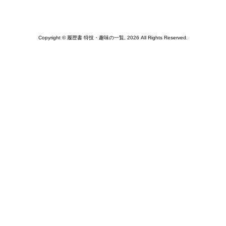
Copyright © 履歴書 特技・趣味の一覧, 2026 All Rights Reserved.