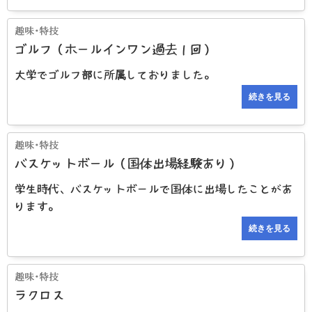
ゴルフ（ホールインワン過去１回）
大学でゴルフ部に所属しておりました。
続きを見る
バスケットボール（国体出場経験あり）
学生時代、バスケットボールで国体に出場したことがあ
ります。
続きを見る
ラクロス