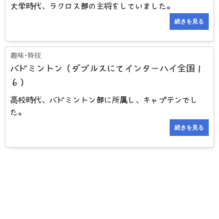
大学時代、ラクロス部の主将をしていました。
続きを見る
バドミントン（ダブルスにてインターハイ全国１
６）
高校時代、バドミントン部に所属し、キャプテンでし
た。
続きを見る