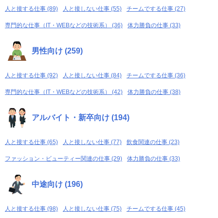
人と接する仕事 (89)
人と接しない仕事 (55)
チームでする仕事 (27)
専門的な仕事（IT・WEBなどの技術系） (36)
体力勝負の仕事 (33)
男性向け (259)
人と接する仕事 (92)
人と接しない仕事 (84)
チームでする仕事 (36)
専門的な仕事（IT・WEBなどの技術系） (42)
体力勝負の仕事 (38)
アルバイト・新卒向け (194)
人と接する仕事 (65)
人と接しない仕事 (77)
飲食関連の仕事 (23)
ファッション・ビューティー関連の仕事 (29)
体力勝負の仕事 (33)
中途向け (196)
人と接する仕事 (98)
人と接しない仕事 (75)
チームでする仕事 (45)