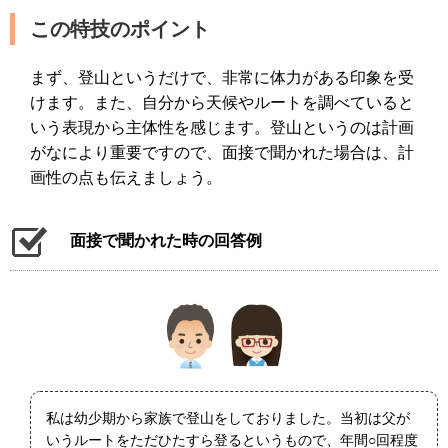
この特技のポイント
まず、登山というだけで、非常に体力がある印象を受
けます。また、自分から天候やルートを調べていると
いう表現から主体性を感じます。登山というのは計画
がなにより重要ですので、面接で聞かれた場合は、計
画性の点も伝えましょう。
面接で聞かれた時の回答例
私は幼少期から家族で登山をしておりました。当初は父が
いうルートをただひたすら登るというもので、年間○回程度