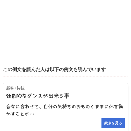
この例文を読んだ人は以下の例文も読んでいます
独創的なダンスが出来る事
音楽に合わせて、自分の気持ちのおもむくままに体を動
かすことが…
続きを見る