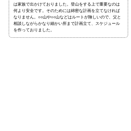
は家族で出かけておりました。登山をする上で重要なのは
何より安全です。そのためには綿密な計画を立てなければ
なりません。○○山や○○山などはルートが険しいので、父と
相談しながらかなり細かい所まで計画立て、スケジュール
を作っておりました。