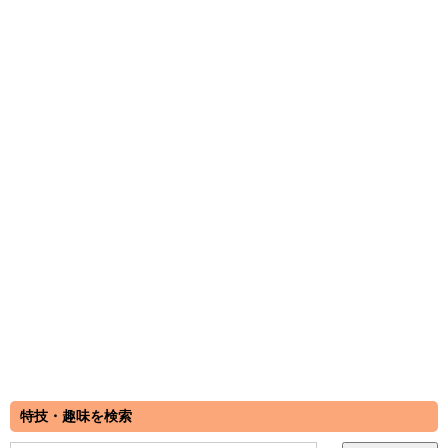
特技・趣味を検索