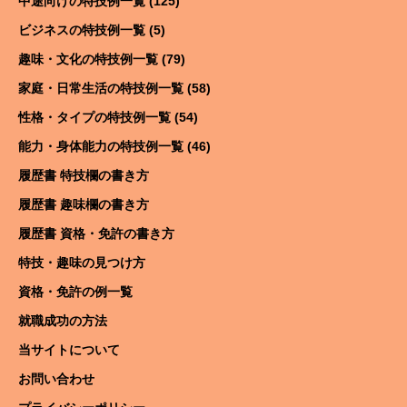
中途向けの特技例一覧 (125)
ビジネスの特技例一覧 (5)
趣味・文化の特技例一覧 (79)
家庭・日常生活の特技例一覧 (58)
性格・タイプの特技例一覧 (54)
能力・身体能力の特技例一覧 (46)
履歴書 特技欄の書き方
履歴書 趣味欄の書き方
履歴書 資格・免許の書き方
特技・趣味の見つけ方
資格・免許の例一覧
就職成功の方法
当サイトについて
お問い合わせ