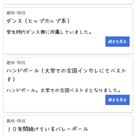
ダンス（ヒップホップ系）
学生時代ダンス部に所属していました。
続きを見る
ハンドボール（大学での全国インカレにてベスト
８）
ハンドボール。大学での全国ベスト８となりました。
続きを見る
１０年間続けているバレーボール