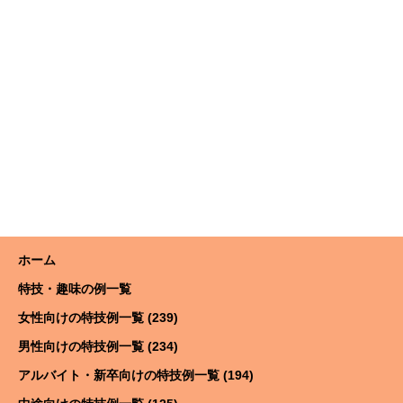
ホーム
特技・趣味の例一覧
女性向けの特技例一覧 (239)
男性向けの特技例一覧 (234)
アルバイト・新卒向けの特技例一覧 (194)