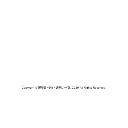
Copyright © 履歴書 特技・趣味の一覧, 2026 All Rights Reserved.