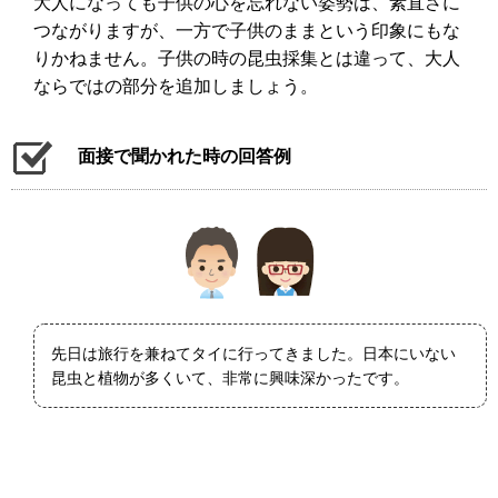
大人になっても子供の心を忘れない姿勢は、素直さに
つながりますが、一方で子供のままという印象にもな
りかねません。子供の時の昆虫採集とは違って、大人
ならではの部分を追加しましょう。
面接で聞かれた時の回答例
先日は旅行を兼ねてタイに行ってきました。日本にいない
昆虫と植物が多くいて、非常に興味深かったです。