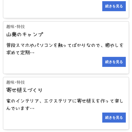
続きを見る
山奥のキャンプ
普段スマホやパソコンを触ってばかりなので、癒やしを
求めて定期…
続きを見る
寄せ植えづくり
家のインテリア、エクステリアに寄せ植えを作って楽し
んでいます…
続きを見る