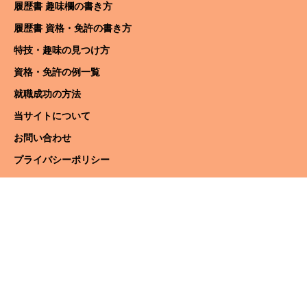
履歴書 趣味欄の書き方
履歴書 資格・免許の書き方
特技・趣味の見つけ方
資格・免許の例一覧
就職成功の方法
当サイトについて
お問い合わせ
プライバシーポリシー