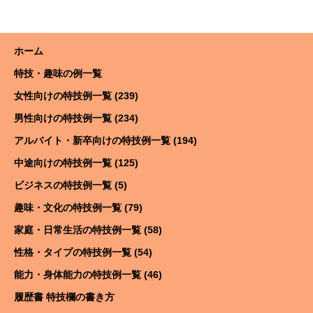
ホーム
特技・趣味の例一覧
女性向けの特技例一覧 (239)
男性向けの特技例一覧 (234)
アルバイト・新卒向けの特技例一覧 (194)
中途向けの特技例一覧 (125)
ビジネスの特技例一覧 (5)
趣味・文化の特技例一覧 (79)
家庭・日常生活の特技例一覧 (58)
性格・タイプの特技例一覧 (54)
能力・身体能力の特技例一覧 (46)
履歴書 特技欄の書き方