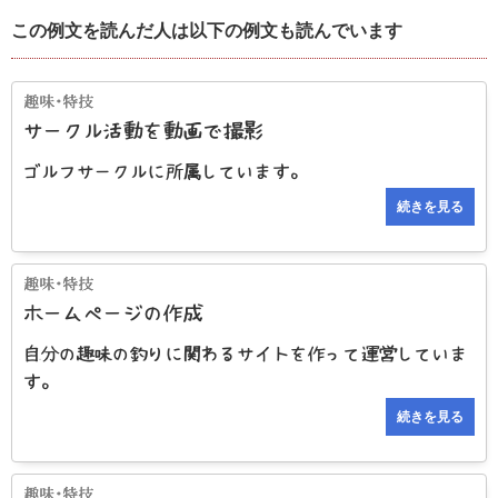
この例文を読んだ人は以下の例文も読んでいます
サークル活動を動画で撮影
ゴルフサークルに所属しています。
続きを見る
ホームページの作成
自分の趣味の釣りに関わるサイトを作って運営していま
す。
続きを見る