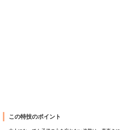
この特技のポイント