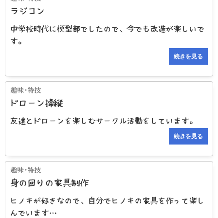
ラジコン
中学校時代に模型部でしたので、今でも改造が楽しいで
す。
続きを見る
ドローン操縦
友達とドローンを楽しむサークル活動をしています。
続きを見る
身の回りの家具制作
ヒノキが好きなので、自分でヒノキの家具を作って楽し
んでいます…