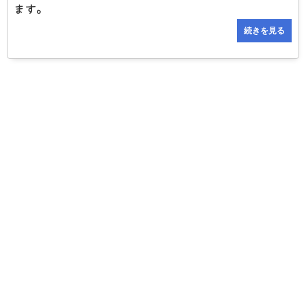
ます。
続きを見る