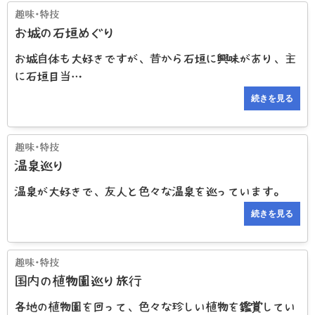
お城の石垣めぐり
お城自体も大好きですが、昔から石垣に興味があり、主
に石垣目当…
続きを見る
温泉巡り
温泉が大好きで、友人と色々な温泉を巡っています。
続きを見る
国内の植物園巡り旅行
各地の植物園を回って、色々な珍しい植物を鑑賞してい