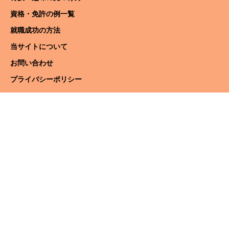
資格・免許の例一覧
就職成功の方法
当サイトについて
お問い合わせ
プライバシーポリシー