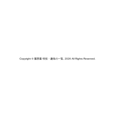
Copyright © 履歴書 特技・趣味の一覧, 2026 All Rights Reserved.