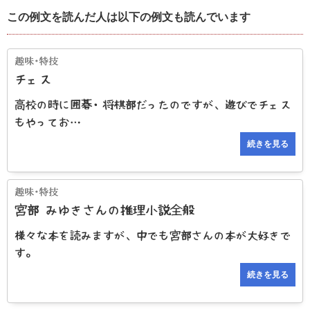
この例文を読んだ人は以下の例文も読んでいます
チェス
高校の時に囲碁・将棋部だったのですが、遊びでチェス
もやってお…
続きを見る
宮部 みゆきさんの推理小説全般
様々な本を読みますが、中でも宮部さんの本が大好きで
す。
続きを見る