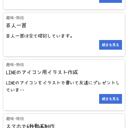
百人一首
百人一首は全て暗記しています。
続きを見る
LINEのアイコン用イラスト作成
LINEのアイコンをイラストで書いて友達にプレゼントし
ていま…
続きを見る
スマホで6秒動画制作