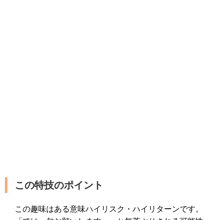
この特技のポイント
この趣味はある意味ハイリスク・ハイリターンです。