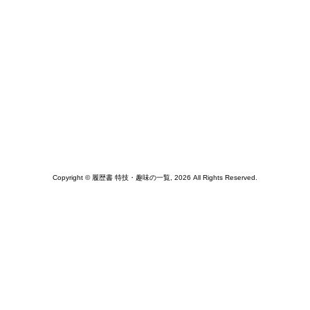
Copyright © 履歴書 特技・趣味の一覧, 2026 All Rights Reserved.