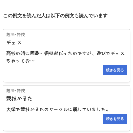
この例文を読んだ人は以下の例文も読んでいます
チェス
高校の時に囲碁・将棋部だったのですが、遊びでチェス
もやってお…
続きを見る
競技かるた
大学で競技かるたのサークルに属していました。
続きを見る