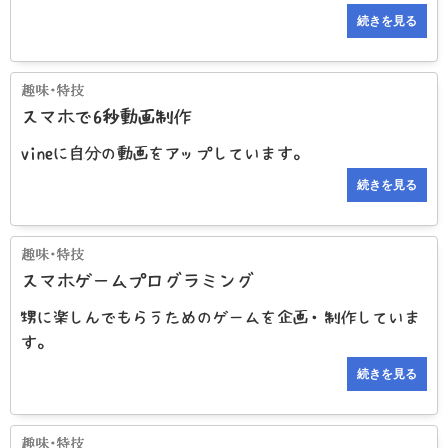
続きを見る
スマホで6秒動画制作
vineに自分の動画をアップしています。
続きを見る
スマホゲームプログラミング
甥に楽しんでもらうためのゲームを企画・制作していま
す。
続きを見る