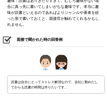
趣味：読書はありきたりすぎて、むしろ趣味がない場
合に真っ先に書いてしまいがちな趣味です。本当に趣
味が読書といえるのであればよりジャンルや著者を絞
った形で書いておくと、面接官が触れてくれるかもし
れません。
面接で聞かれた時の回答例
読書は自分にとってストレス解消なので、会社に勤めだし
てからも読書の時間は作りたいです。