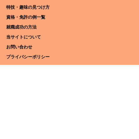
特技・趣味の見つけ方
資格・免許の例一覧
就職成功の方法
当サイトについて
お問い合わせ
プライバシーポリシー