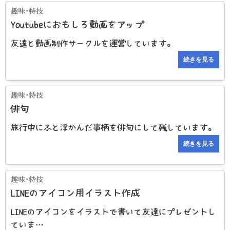
Youtubeにおもしろ動画をアップ
友達と動画制作サークルを運営しています。
続きを見る
俳句
旅行中にふと浮かんだ事柄を俳句にして残しています。
続きを見る
LINEのアイコン用イラスト作成
LINEのアイコンをイラストで書いて友達にプレゼントし
ていま…