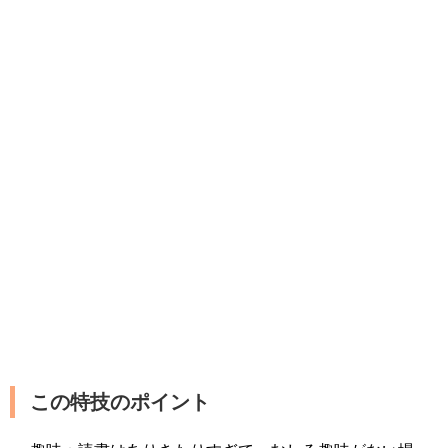
この特技のポイント