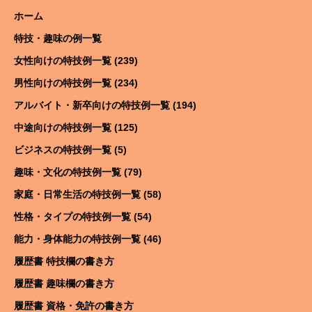
ホーム
特技・趣味の例一覧
女性向けの特技例一覧 (239)
男性向けの特技例一覧 (234)
アルバイト・新卒向けの特技例一覧 (194)
中途向けの特技例一覧 (125)
ビジネスの特技例一覧 (5)
趣味・文化の特技例一覧 (79)
家庭・日常生活の特技例一覧 (58)
性格・タイプの特技例一覧 (54)
能力・身体能力の特技例一覧 (46)
履歴書 特技欄の書き方
履歴書 趣味欄の書き方
履歴書 資格・免許の書き方