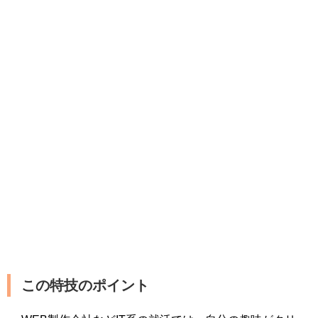
この特技のポイント