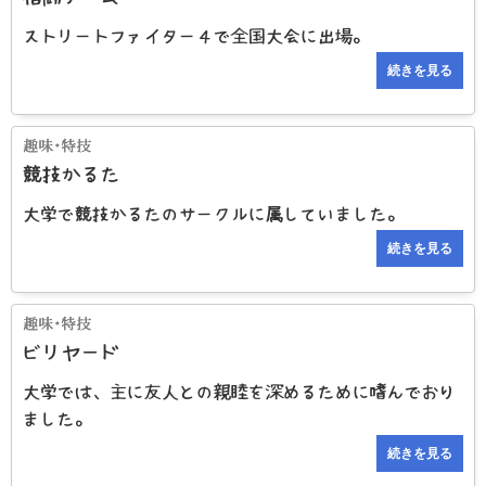
ストリートファイター４で全国大会に出場。
続きを見る
競技かるた
大学で競技かるたのサークルに属していました。
続きを見る
ビリヤード
大学では、主に友人との親睦を深めるために嗜んでおり
ました。
続きを見る