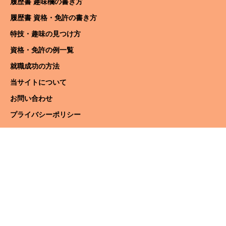
履歴書 趣味欄の書き方
履歴書 資格・免許の書き方
特技・趣味の見つけ方
資格・免許の例一覧
就職成功の方法
当サイトについて
お問い合わせ
プライバシーポリシー