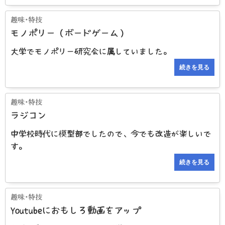
モノポリー（ボードゲーム）
大学でモノポリー研究会に属していました。
続きを見る
ラジコン
中学校時代に模型部でしたので、今でも改造が楽しいで
す。
続きを見る
Youtubeにおもしろ動画をアップ