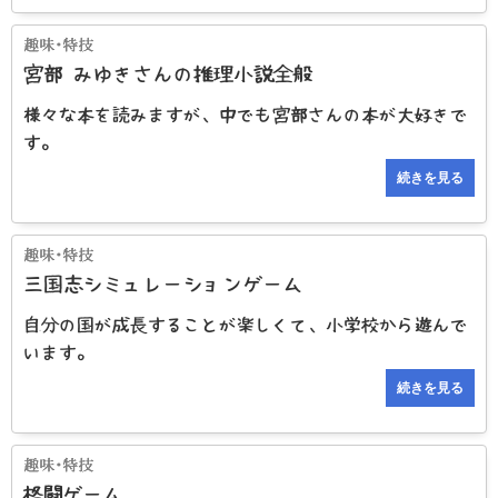
宮部 みゆきさんの推理小説全般
様々な本を読みますが、中でも宮部さんの本が大好きで
す。
続きを見る
三国志シミュレーションゲーム
自分の国が成長することが楽しくて、小学校から遊んで
います。
続きを見る
格闘ゲーム