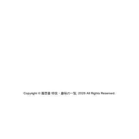
Copyright © 履歴書 特技・趣味の一覧, 2026 All Rights Reserved.