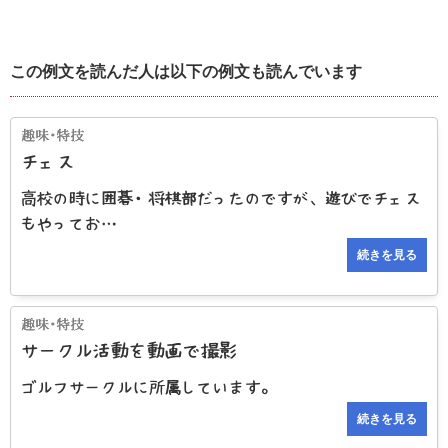
この例文を読んだ人は以下の例文も読んでいます
チェス
高校の時に囲碁・将棋部だったのですが、遊びでチェス
もやってお…
続きを見る
サークル活動を動画で撮影
ゴルフサークルに所属しています。
続きを見る