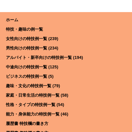
ホーム
特技・趣味の例一覧
女性向けの特技例一覧 (239)
男性向けの特技例一覧 (234)
アルバイト・新卒向けの特技例一覧 (194)
中途向けの特技例一覧 (125)
ビジネスの特技例一覧 (5)
趣味・文化の特技例一覧 (79)
家庭・日常生活の特技例一覧 (58)
性格・タイプの特技例一覧 (54)
能力・身体能力の特技例一覧 (46)
履歴書 特技欄の書き方