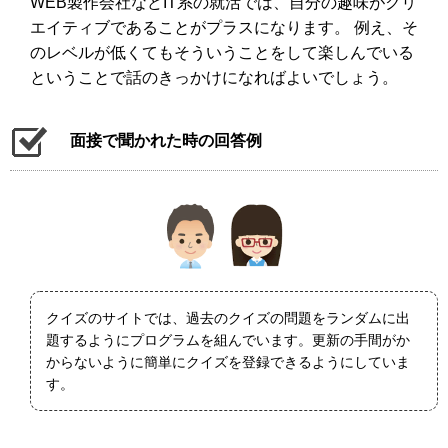
WEB製作会社などIT系の就活では、自分の趣味がクリ
エイティブであることがプラスになります。 例え、そ
のレベルが低くてもそういうことをして楽しんでいる
ということで話のきっかけになればよいでしょう。
面接で聞かれた時の回答例
クイズのサイトでは、過去のクイズの問題をランダムに出
題するようにプログラムを組んでいます。更新の手間がか
からないように簡単にクイズを登録できるようにしていま
す。