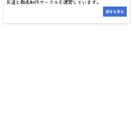
友達と動画制作サークルを運営しています。
続きを見る