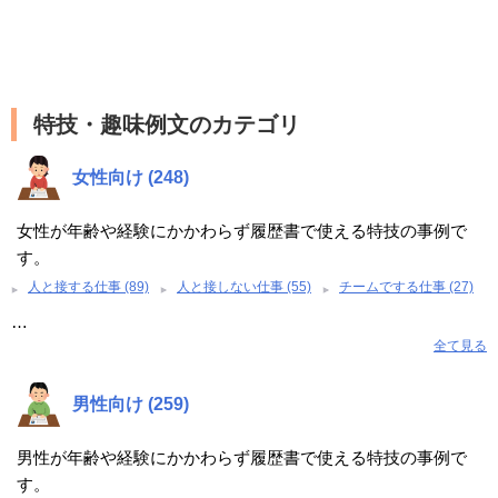
特技・趣味例文のカテゴリ
女性向け (248)
女性が年齢や経験にかかわらず履歴書で使える特技の事例で
す。
人と接する仕事 (89)
人と接しない仕事 (55)
チームでする仕事 (27)
…
全て見る
男性向け (259)
男性が年齢や経験にかかわらず履歴書で使える特技の事例で
す。