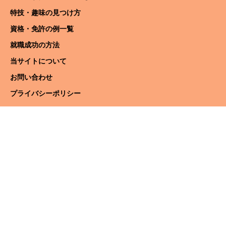
特技・趣味の見つけ方
資格・免許の例一覧
就職成功の方法
当サイトについて
お問い合わせ
プライバシーポリシー