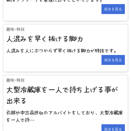
続きを見る
人混みを早く抜ける脚力
人混みを人にぶつからず早く抜ける脚力が特技です。
続きを見る
大型冷蔵庫を一人で持ち上げる事が
出来る
引越や中古品回収のアルバイトをしており、大型冷蔵庫
を一人で持…
続きを見る