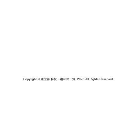
Copyright © 履歴書 特技・趣味の一覧, 2026 All Rights Reserved.