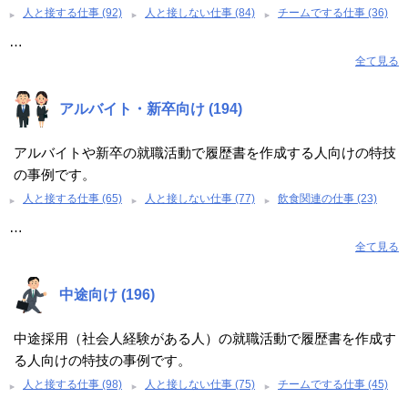
人と接する仕事 (92)
人と接しない仕事 (84)
チームでする仕事 (36)
…
全て見る
アルバイト・新卒向け (194)
アルバイトや新卒の就職活動で履歴書を作成する人向けの特技
の事例です。
人と接する仕事 (65)
人と接しない仕事 (77)
飲食関連の仕事 (23)
…
全て見る
中途向け (196)
中途採用（社会人経験がある人）の就職活動で履歴書を作成す
る人向けの特技の事例です。
人と接する仕事 (98)
人と接しない仕事 (75)
チームでする仕事 (45)