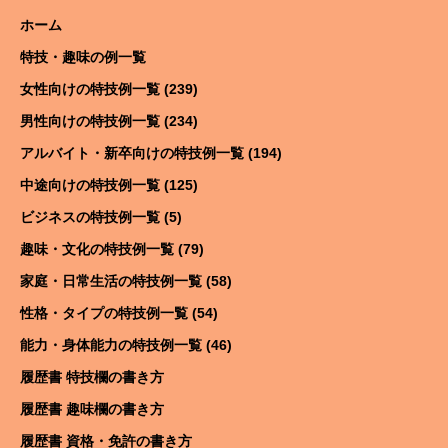
ホーム
特技・趣味の例一覧
女性向けの特技例一覧 (239)
男性向けの特技例一覧 (234)
アルバイト・新卒向けの特技例一覧 (194)
中途向けの特技例一覧 (125)
ビジネスの特技例一覧 (5)
趣味・文化の特技例一覧 (79)
家庭・日常生活の特技例一覧 (58)
性格・タイプの特技例一覧 (54)
能力・身体能力の特技例一覧 (46)
履歴書 特技欄の書き方
履歴書 趣味欄の書き方
履歴書 資格・免許の書き方