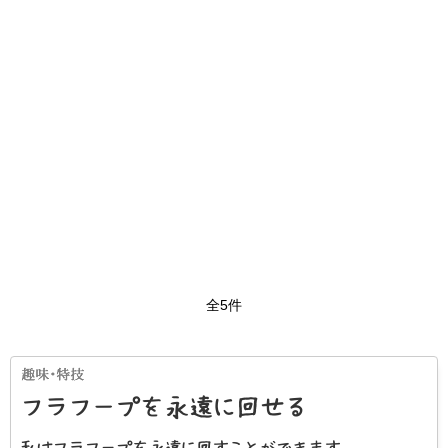
全5件
フラフープを永遠に回せる
私はフラフープを永遠に回すことができます。