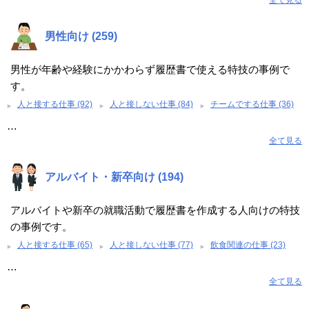
全て見る
男性向け (259)
男性が年齢や経験にかかわらず履歴書で使える特技の事例で
す。
人と接する仕事 (92)
人と接しない仕事 (84)
チームでする仕事 (36)
…
全て見る
アルバイト・新卒向け (194)
アルバイトや新卒の就職活動で履歴書を作成する人向けの特技
の事例です。
人と接する仕事 (65)
人と接しない仕事 (77)
飲食関連の仕事 (23)
…
全て見る