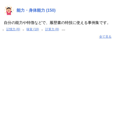
能力・身体能力 (150)
自分の能力や特徴などで、履歴書の特技に使える事例集です。
…
記憶力 (6)
味覚 (18)
計算力 (8)
全て見る