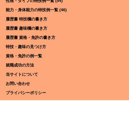
性格・タイプの特技例一覧 (54)
能力・身体能力の特技例一覧 (46)
履歴書 特技欄の書き方
履歴書 趣味欄の書き方
履歴書 資格・免許の書き方
特技・趣味の見つけ方
資格・免許の例一覧
就職成功の方法
当サイトについて
お問い合わせ
プライバシーポリシー