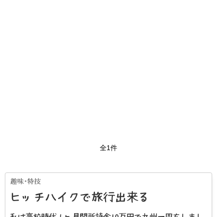
全1件
ヒッチハイクで旅行出来る
私は高校時代１ヶ月間所持金10万円で九州一周をしまし