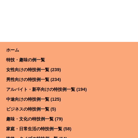
ホーム
特技・趣味の例一覧
女性向けの特技例一覧 (239)
男性向けの特技例一覧 (234)
アルバイト・新卒向けの特技例一覧 (194)
中途向けの特技例一覧 (125)
ビジネスの特技例一覧 (5)
趣味・文化の特技例一覧 (79)
家庭・日常生活の特技例一覧 (58)