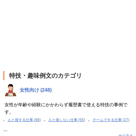
特技・趣味例文のカテゴリ
女性向け (248)
女性が年齢や経験にかかわらず履歴書で使える特技の事例で
す。
人と接する仕事 (89)
人と接しない仕事 (55)
チームでする仕事 (27)
…