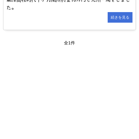
た。
続きを見る
全1件