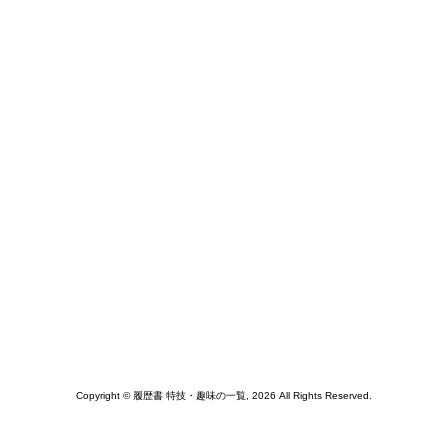
Copyright © 履歴書 特技・趣味の一覧, 2026 All Rights Reserved.