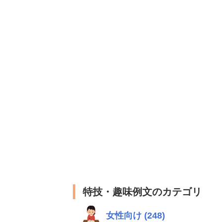
特技・趣味例文のカテゴリ
女性向け (248)