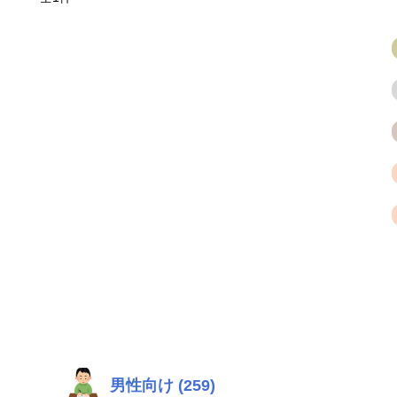
男性向け (259)