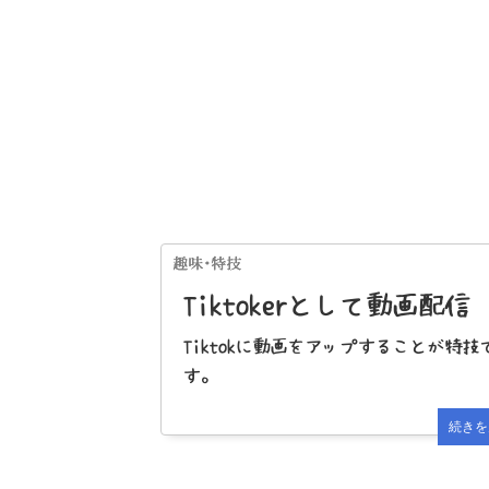
Tiktokerとして動画配信
Tiktokに動画をアップすることが特技
す。
続きを